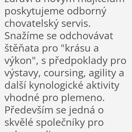
poskytujeme odborný
chovatelský servis.
Snažíme se odchovávat
štěňata pro "krásu a
výkon", s předpoklady pro
výstavy, coursing, agility a
další kynologické aktivity
vhodné pro plemeno.
Především se jedná o
skvělé společníky pro