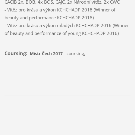
CACIB 2x, BOB, 4x BOS, CAJC, 2x Národní vítěz, 2x CWC
- Vítěz pro krásu a výkon KCHCHADP 2018 (Winner of
beauty and performance KCHCHADP 2018)
- Vítěz pro krásu a výkon mladých KCHCHADP 2016 (Winner
of beauty and performance of young KCHCHADP 2016)
Coursing:
,
Mistr Čech 2017
- coursing